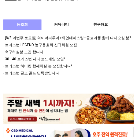
동호회
커뮤니티
친구해요
- [8/8 이번주 토요일] 와이너리투어+와인테이스팅+골코여행 함께 다녀오실 분????
- 브리즈번 LEGEND 농구동호회 신규회원 모집
- 축구하실분 모집 합니다
- 30 - 40 브리즈번 시티 보드게임 모임!
- 브리즈번 하이킹 함께하실 분 모집합니다!
- 브리즈번 골코 골프 단톡방입니다.