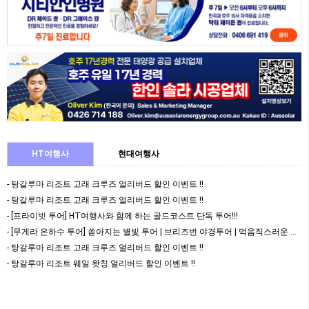
HT여행사
현대여행사
- 탕갈루마 리조트 고래 크루즈 얼리버드 할인 이벤트 !!
- 탕갈루마 리조트 고래 크루즈 얼리버드 할인 이벤트 !!
- [프라이빗 투어] HT여행사와 함께 하는 골드코스트 단독 투어!!!
- [무게라 은하수 투어] 쏟아지는 별빛 투어 | 브리즈번 야경투어 | 먹음직스러운 BBQ와 …
- 탕갈루마 리조트 고래 크루즈 얼리버드 할인 이벤트 !!
- 탕갈루마 리조트 웨일 왓칭 얼리버드 할인 이벤트 !!