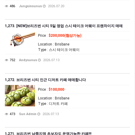
486
Jungsinsunus
2026.07.20
1,273. [NEW]브리즈번 시티 5일 영업 스시 테이크 어웨이 프랜차이지 매매
Price
:
$200,000(협상가능)
Location
: Brisbane
Type
: 스시 테이크 어웨이
752
Andysunus
2026.07.13
1,272. 브리즈번 시티 인근 디저트 카페 매매합니다
Price
:
$100,000
Location
: Brisbane
Type
: 디저트 카페
473
Sun Admin
2026.07.13
1,271. 브리즈번 남쪽지역 초보자도 운영가능한 카페!!!