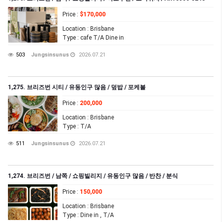
Price
:
$170,000
Location
: Brisbane
Type
: cafe T/A Dine in
503
Jungsinsunus
2026.07.21
1,275. 브리즈번 시티 / 유동인구 많음 / 덮밥 / 포케볼
Price
:
200,000
Location
: Brisbane
Type
: T/A
511
Jungsinsunus
2026.07.21
1,274. 브리즈번 / 남쪽 / 쇼핑빌리지 / 유동인구 많음 / 반찬 / 분식
Price
:
150,000
Location
: Brisbane
Type
: Dine in , T/A