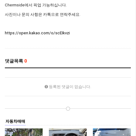
Chermside에서 픽업 가능하십니다.
사진이나 문의 사항은 카톡으로 연락주세요.
https://open.kakao.com/o/scEIkvzi
댓글목록
0
등록된 댓글이 없습니다.
자동차매매