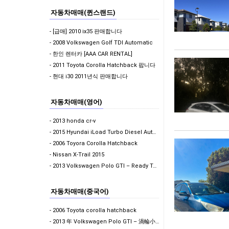
자동차매매(퀸스랜드)
- [급매] 2010 ix35 판매합니다
- 2008 Volkswagen Golf TDI Automatic
- 한인 렌터카 [AAA CAR RENTAL]
- 2011 Toyota Corolla Hatchback 팝니다
- 현대 i30 2011년식 판매합니다
자동차매매(영어)
- 2013 honda cr-v
- 2015 Hyundai iLoad Turbo Diesel Auto - $13,990 ONO…
- 2006 Toyora Corolla Hatchback
- Nissan X-Trail 2015
- 2013 Volkswagen Polo GTI – Ready To Drive Away
자동차매매(중국어)
- 2006 Toyota corolla hatchback
- 2013 年 Volkswagen Polo GTI – 渦輪小鋼炮