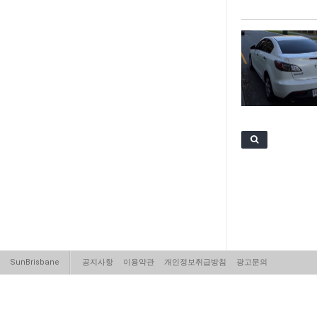
SunBrisbane
공지사항
이용약관
개인정보취급방침
광고문의