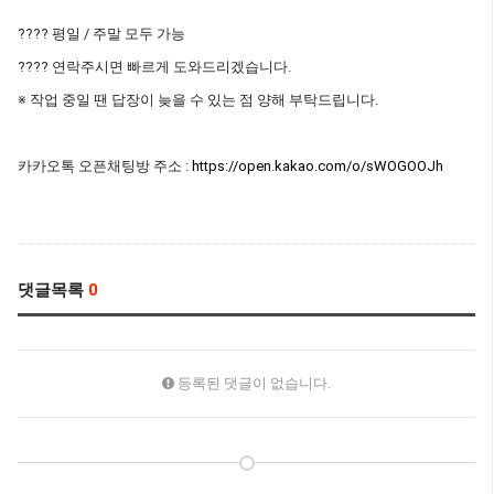
???? 평일 / 주말 모두 가능
???? 연락주시면 빠르게 도와드리겠습니다.
※ 작업 중일 땐 답장이 늦을 수 있는 점 양해 부탁드립니다.
카카오톡 오픈채팅방 주소 :
https://open.kakao.com/o/sWOGOOJh
댓글목록
0
등록된 댓글이 없습니다.