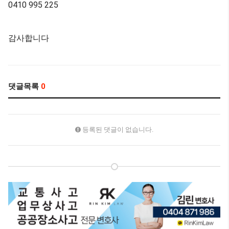
0410 995 225
감사합니다
댓글목록
0
등록된 댓글이 없습니다.