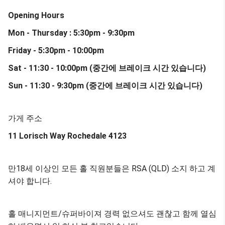
Opening Hours
Mon - Thursday : 5:30pm - 9:30pm
Friday - 5:30pm - 10:00pm
Sat - 11:30 - 10:00pm (중간에 브레이크 시간 있습니다)
Sun
- 11:30 - 9:30pm (중간에 브레이크 시간 있습니다)
가게 주소
11 Lorisch Way Rochedale 4123
만18세 이상인 모든 홀 직원분들은 RSA (QLD) 소지 하고 계
셔야 합니다.
홀 매니지먼트/슈퍼바이져 경력 없으셔도 괜찮고 함께 열심