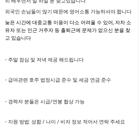
히 배우면서 일 하실 분 찾고있습니다.
외국인 손님들이 많기 때문에 영어소통 가능하셔야 합니다.
늦은 시간에 대중교통 이용이 다소 어려울 수 있어, 자차 소
유자 또는 인근 거주자 등 출퇴근에 문제가 없으신 분을 찾
고 있습니다
- 주말 점심 및 저녁 제공 해드립니다
- 급여관련 호주 법정시급 준수 및 세금 연금 준수
- 경력자 분들은 시급/연봉 협상 가능
- 지원 방법: 성함 / 나이 / 비자 정보 적어서 연락 주세요