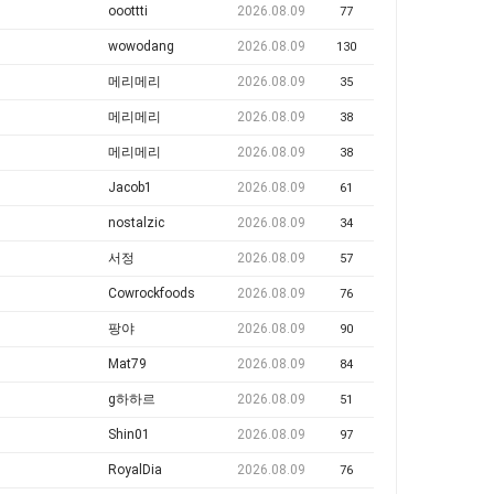
ooottti
2026.08.09
77
wowodang
2026.08.09
130
메리메리
2026.08.09
35
메리메리
2026.08.09
38
메리메리
2026.08.09
38
Jacob1
2026.08.09
61
nostalzic
2026.08.09
34
서정
2026.08.09
57
Cowrockfoods
2026.08.09
76
팡야
2026.08.09
90
Mat79
2026.08.09
84
g하하르
2026.08.09
51
Shin01
2026.08.09
97
RoyalDia
2026.08.09
76