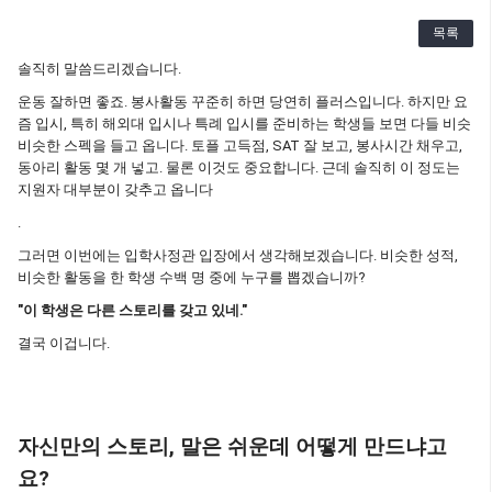
목록
솔직히 말씀드리겠습니다.
운동 잘하면 좋죠. 봉사활동 꾸준히 하면 당연히 플러스입니다. 하지만 요
즘 입시, 특히 해외대 입시나 특례 입시를 준비하는 학생들 보면 다들 비슷
비슷한 스펙을 들고 옵니다. 토플 고득점, SAT 잘 보고, 봉사시간 채우고,
동아리 활동 몇 개 넣고. 물론 이것도 중요합니다. 근데 솔직히 이 정도는
지원자 대부분이 갖추고 옵니다
.
그러면 이번에는 입학사정관 입장에서 생각해보겠습니다. 비슷한 성적,
비슷한 활동을 한 학생 수백 명 중에 누구를 뽑겠습니까?
"이 학생은 다른 스토리를 갖고 있네."
결국 이겁니다.
자신만의 스토리, 말은 쉬운데 어떻게 만드냐고
요?