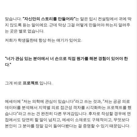
맞습니다.
"자신만의 스토리를 만들어라"
는 말은 입시 컨설팅에서 귀에 딱
지 앉도록 듣는 말이에요. 근데 막상 그걸 어떻게 만들어야 하는지 알려주
는 곳은 별로 없습니다.
저희가 학생들한테 항상 하는 얘기가 있어요.
"너가 관심 있는 분야에서 너 손으로 직접 뭔가를 해본 경험이 있어야 한
다."
그게 바로
프로젝트
입니다.
에세이에 "저는 의학에 관심이 있습니다"라고 쓰는 것과, "저는 공공 의료
데이터를 분석해서 지역별 의료 접근성 격차를 시각화하는 프로젝트를 했
습니다"라고 쓰는 건 완전히 다른 무게감입니다. 후자로 작성할 경우에 면
접에서도 당연히 할 말이 넘치고, 에세이 소재로도 구체적이고, 무엇보다
본인이 그 분야를 정말 깊이 들여다봤다는 걸 증명할 수 있기 때문입니다.