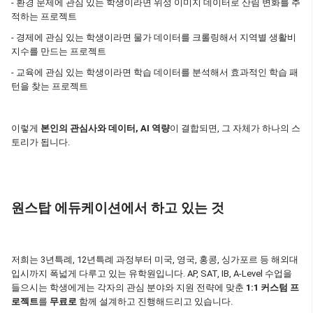
- 환경 문제에 관심 있는 학생이라면 위성 이미지 데이터로 산림 변화를 추
적하는 프로젝트
- 경제에 관심 있는 학생이라면 물가 데이터를 크롤링해서 지역별 생활비
지수를 만드는 프로젝트
- 교육에 관심 있는 학생이라면 학습 데이터를 분석해서 효과적인 학습 패
턴을 찾는 프로젝트
이렇게
본인의 관심사와 데이터, AI 역량
이 결합되면, 그 자체가 하나의 스
토리가 됩니다.
원스탑 에듀케이션에서 하고 있는 것
저희는 3년특례, 12년특례 과정부터 미국, 영국, 홍콩, 싱가포르 등 해외대
입시까지 폭넓게 다루고 있는 유학원입니다. AP, SAT, IB, A-Level 수업을
들으시는 학생에게는 각자의 관심 분야와 지원 전략에 맞춘
1:1 커스텀 프
로젝트
를
무료로
함께 설계하고 진행해드리고 있습니다.