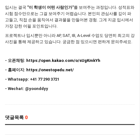
입시는 결국
"이 학생이 어떤 사람인가"
를 보여주는 과정입니다. 성적표와
시험 점수만으로는 그걸 보여주기 어렵습니다. 본인의 관심사를 깊이 파
고들고, 직접 손을 움직여서 결과물을 만들어본 경험. 그게 지금 입시에서
가장 강한 어필 포인트입니다.
프로젝트나 입시뿐만 아니라 AP, SAT, IB, A-Level 수업도 당연히 최고의 강
사진을 통해 제공하고 있습니다. 궁금한 점 있으시면 편하게 문의주세요.
- 오픈채팅:
https://open.kakao.com/o/sUgKmkYh
- 홈페이지:
https://onestopedu.net/
- Whatsapp: +41 77 290 3721
- Wechat: @yoonddyy
댓글목록
0