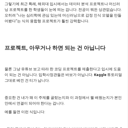
그렇기에 최근 특례, 해외대 입시에서는 데이터 분석 프로젝트나 머신러
닝 프로젝트를 한 학생들이 눈에 띄는 겁니다. 전공이 뭐든 상관없습니다.
오히려 "나는 심리학에 관심 있는데 머신러닝으로 감정 인식 모델을 만들
어봤다"는 식의 융합형 프로젝트가 훨씬 강력합니다.
프로젝트, 아무거나 하면 되는 건 아닙니다
물론 그냥 유튜브 보고 따라 한 코딩 프로젝트를 제출한다고 입시에 도움
이 되는 건 아닙니다. 입학사정관들은 바보가 아닙니다.
Kaggle
튜토리얼
그대로 베낀 건 티가 납니다.
중요한 건 내가 왜 이 주제를 골랐는지와 이 과정에서 뭘 배웠는지가 본인
안에서 연결이 되어야 한다는 겁니다.
예를 들면 이런 식입니다: