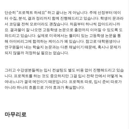
단순히 "프로젝트 하세요" 하고 끝나는 게 아닙니다. 주제 선정부터 데이
터 수집, 분석, 결과 정리까지 함께 진행해드리고 있습니다. 학생이 문과라
서 코딩을 전혀 모르더라도 괜찮습니다. 처음부터 하나씩 잡아드리니까
요. 결과물이 잘 나오면 고등학생 논문으로 출판까지 이어질 수 있도록 도
와드리고 있습니다. 실제로 미국에서는 퀄리티 있는 고등학생 논문을 통
해 아이비리그에 합격하는 케이스가 꽤 있습니다. 참고로 대학원생이나
연구원들이 내는 학술지 논문과는 다른 채널이기 때문에, 혹시나 문제가
되지 않을까 걱정하실 필요는 없습니다.
그리고 수강생분들께는 입시 컨설팅도 별도 비용 없이 진행해드리고 있습
니다. 프로젝트를 하는 것도 중요하지만 그걸 입시 전략 안에서 어떻게 녹
여내느냐가 결국 메인이기 때문입니다. 프로젝트 따로, 입시 준비 따로가
아니라 하나의 흐름으로 가야 효과가 확실합니다.
마무리로