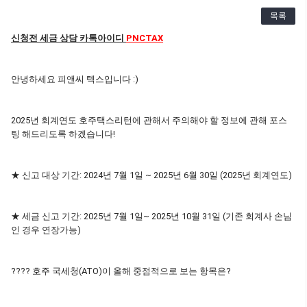
목록
신청전 세금 상담 카톡아이디
PNCTAX
안녕하세요 피앤씨 텍스입니다 :)
2025년 회계연도 호주택스리턴에 관해서 주의해야 할 정보에 관해 포스
팅 해드리도록 하겠습니다!
★ 신고 대상 기간: 2024년 7월 1일 ~ 2025년 6월 30일 (2025년 회계연도)
★ 세금 신고 기간: 2025년 7월 1일~ 2025년 10월 31일 (기존 회계사 손님
인 경우 연장가능)
???? 호주 국세청(ATO)이 올해 중점적으로 보는 항목은?