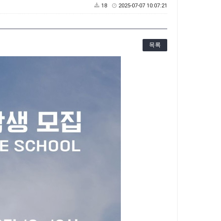
18
2025-07-07 10:07:21
목록