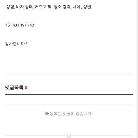
-성함, 비자 상태, 거주 지역, 청소 경력, 나이 , 성별
+61 431 191 742
감사합니다 !
댓글목록
0
등록된 댓글이 없습니다.