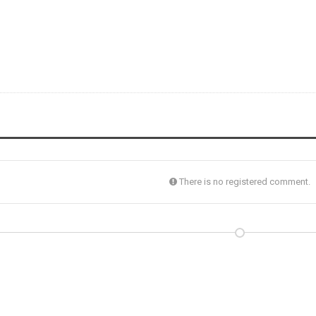
There is no registered comment.