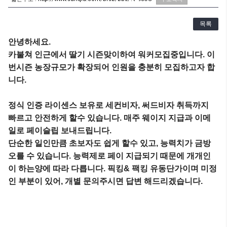
목록
안녕하세요.

카불쳐 인근에서 딸기 시즌맞이하여 워커모집중입니다. 이
번시즌 농장규모가 확장되어 인원을 충분히 모집하고자 합
니다.

정식 인증 라이센스 보유로 세컨비자, 써드비자 취득까지 
빠르고 안전하게 할수 있습니다. 매주 웨이지 지급과 이메
일로 페이슬립 보내드립니다.

단순한 일인만큼 초보자도 쉽게 할수 있고, 능력치가 금방 
오를 수 있습니다. 능력제로 페이 지급되기 때문에 개개인
이 하는양에 따라 다릅니다. 픽킹& 팩킹 유동단가이며 미정
인 부분이 있어, 개별 문의주시면 답변 해드리겠습니다.
