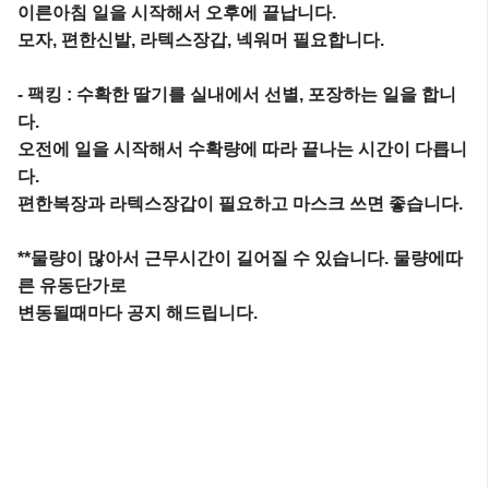
이른아침 일을 시작해서 오후에 끝납니다.

모자, 편한신발, 라텍스장갑, 넥워머 필요합니다.

- 팩킹 : 수확한 딸기를 실내에서 선별, 포장하는 일을 합니
다.

오전에 일을 시작해서 수확량에 따라 끝나는 시간이 다릅니
다.

편한복장과 라텍스장갑이 필요하고 마스크 쓰면 좋습니다.

**물량이 많아서 근무시간이 길어질 수 있습니다. 물량에따
른 유동단가로

변동될때마다 공지 해드립니다.
