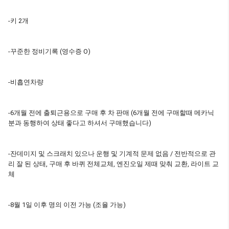
-키 2개
-꾸준한 정비기록 (영수증 O)
-비흡연차량
-6개월 전에 출퇴근용으로 구매 후 차 판매 (6개월 전에 구매할때 메카닉
분과 동행하여 상태 좋다고 하셔서 구매했습니다)
-잔데미지 및 스크래치 있으나 운행 및 기계적 문제 없음 / 전반적으로 관
리 잘 된 상태, 구매 후 바퀴 전체교체, 엔진오일 제때 맞춰 교환, 라이트 교
체
-8월 1일 이후 명의 이전 가능 (조율 가능)