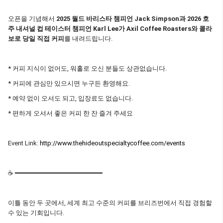
오픈을 기념해서
2025 월드 바리스타 챔피언 Jack Simpson과 2026 호
주 내셔널 컵 테이스터 챔피언 Karl Lee가 Axil Coffee Roasters와 콜라
보로 당일 직접 커피
를 내려드립니다.
* 커피 지식이 없어도, 워홀로 오신 분들도 상관없습니다.
* 커피에 관심만 있으시면 누구든 환영해요.
* 예약 없이 오셔도 되고, 입장료도 없습니다.
* 편하게 오셔서 좋은 커피 한 잔 즐겨 주세요
Event Link:
http://www.thehideoutspecialtycoffee.com/events
☕ ━━━━━━━━━━━━━━━━━━━━━━
이틀 동안 두 곳에서, 세계 최고 수준의 커피를 브리즈번에서 직접 경험할
수 있는 기회입니다.