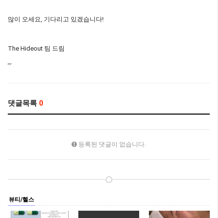
많이 오세요, 기다리고 있겠습니다!
The Hideout 팀 드림
댓글목록
0
등록된 댓글이 없습니다.
뷰티/헬스