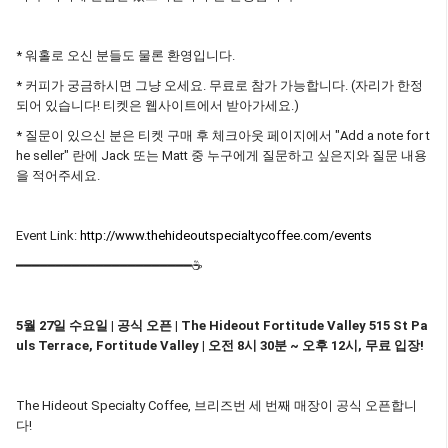
* 워홀로 오신 분들도 물론 환영입니다.
* 커피가 궁금하시면 그냥 오세요. 무료로 참가 가능합니다. (자리가 한정
되어 있습니다! 티켓은 웹사이트에서 받아가세요.)
* 질문이 있으신 분은 티켓 구매 후 체크아웃 페이지에서 "Add a note for t
he seller" 란에 Jack 또는 Matt 중 누구에게 질문하고 싶은지와 질문 내용
을 적어주세요.
Event Link:
http://www.thehideoutspecialtycoffee.com/events
━━━━━━━━━━━━━━━━━━━━━━☕
5월 27일 수요일 | 공식 오픈 | The Hideout Fortitude Valley 515 St Pa
uls Terrace, Fortitude Valley | 오전 8시 30분 ~ 오후 12시, 무료 입장!
The Hideout Specialty Coffee, 브리즈번 세 번째 매장이 공식 오픈합니
다!