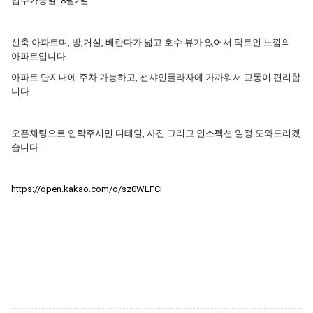
입주가능일: 8월2일
신축 아파트며, 방,거실, 베란다가 넓고 호수 뷰가 있어서 탁트인 느낌의
아파트입니다.
아파트 단지내에 주차 가능하고, 선샤인플라자에 가까워서 교통이 편리합
니다.
오픈채팅으로 연락주시면 디테일, 사진 그리고 인스펙션 일정 도와드리겠
습니다.
https://open.kakao.com/o/sz0WLFCi