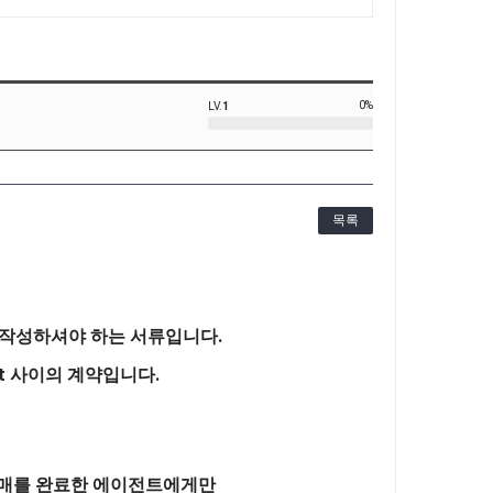
0%
LV.
1
목록
 작성하셔야 하는 서류입니다.
nt 사이의 계약입니다.
매매를 완료한 에이전트에게만