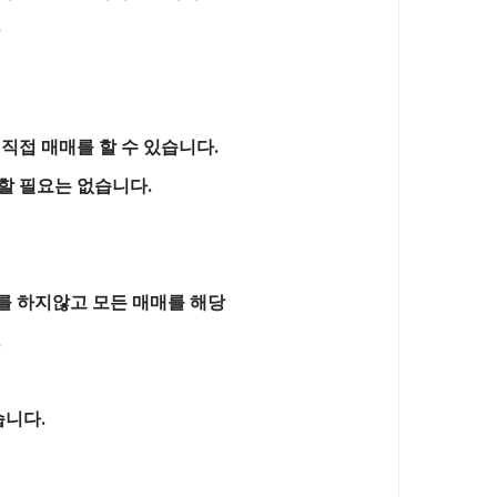
 직접 매매를 할 수 있습니다.
불할 필요는 없습니다.
매를 하지않고 모든 매매를 해당
.
습니다.