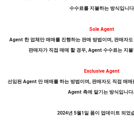
수수료를 지불하는 방식입니다
Sole Agent
Agent 한 업체만 매매를 진행하는 판매 방법이며, 판매자도
판매자가 직접 매매 할 경우, Agent 수수료는 지
Exclusive Agent
선임된 Agent 만 매매를 하는 방법이며, 판매자도 직접 매
Agent 측에 맡기는 방식입니다
2024년 5월1일 폼이 업데이트 되었