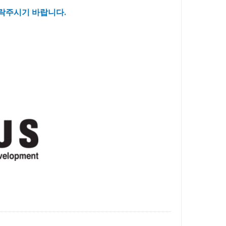
연락주시기 바랍니다.