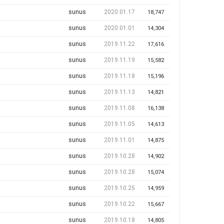
sunus
2020.01.17
18,747
sunus
2020.01.01
14,304
sunus
2019.11.22
17,616
sunus
2019.11.19
15,582
sunus
2019.11.18
15,196
sunus
2019.11.13
14,821
sunus
2019.11.08
16,138
sunus
2019.11.05
14,613
sunus
2019.11.01
14,875
sunus
2019.10.28
14,902
sunus
2019.10.28
15,074
sunus
2019.10.25
14,959
sunus
2019.10.22
15,667
sunus
2019.10.18
14,805