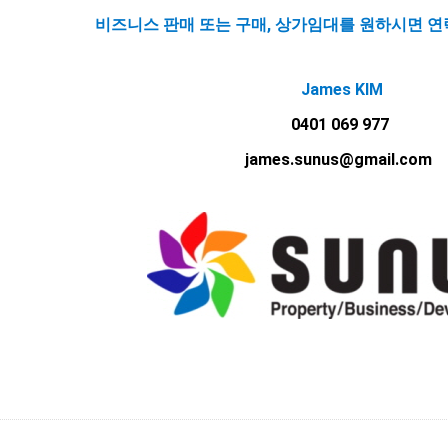
비즈니스 판매 또는 구매, 상가임대를 원하시면 
James KIM
0401 069 977
james.sunus@gmail.com