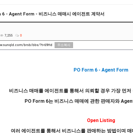
m 6 - Agent Form - 비즈니스 매매시 에이전트 계약서
7,255
0
ww.sunqld.com/brsb/bbs/?t=69Hd
주소복사
PO Form 6 - Agent Form
비즈니스 매매를 에이전트를 통해서 의뢰할 경우 가장 먼저
PO Form 6는 비즈니스 매매에 관한 판매자와 Age
Open Listing
여러 에이전트를 통해서 비즈니스를 판매하는 방법이며 