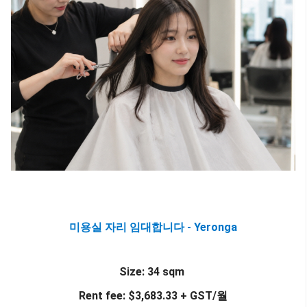
미용실 자리 임대합니다 - Yeronga
Size: 34 sqm
Rent fee: $3,683.33 + GST/월