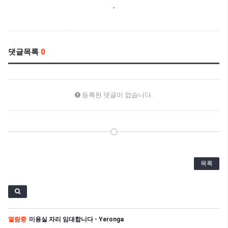
댓글목록
0
등록된 댓글이 없습니다.
목록
열람중
미용실 자리 임대합니다 - Yeronga