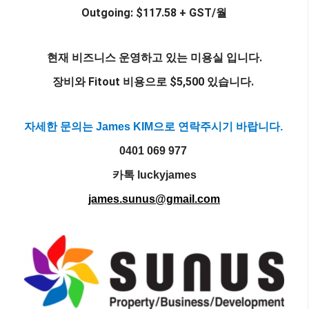
Outgoing: $117.58 + GST/월
현재 비즈니스 운영하고 있는 미용실 입니다.
장비와 Fitout 비용으로 $5,500 있습니다.
자세한 문의는
James KIM으로 연락주시기 바랍니다.
0401 069 977
카톡 luckyjames
james.sunus@gmail.com