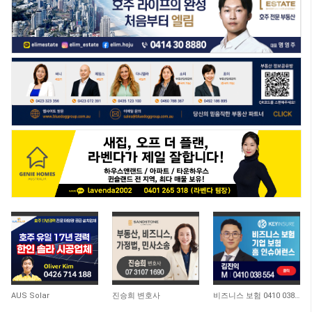
AUS Solar
진승희 변호사
비즈니스 보험 0410 038 554