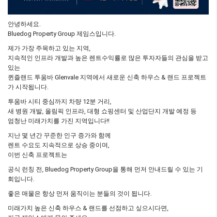
안녕하세요.
Bluedog Property Group 제임스입니다.
제가 가장 주목하고 있는 지역,
지속적인 인프라 개발과 높은 렌트수익률로 많은 투자자들의 관심을 받고
있는
퀸즐랜드 투움바 Glenvale 지역에서 새로운 신축 하우스 & 랜드 프로젝트
가 시작됩니다.
투움바 시티 중심까지 차량 12분 거리,
새 병원 개발, 올림픽 인프라, 대형 쇼핑센터 및 산업단지 개발 예정 등
엄청난 미래가치를 가진 지역입니다!!
지난 몇 년간 꾸준한 인구 증가와 함께
렌트 수요도 지속적으로 상승 중이며,
이번 신축 프로젝트는
공식 런칭 전, Bluedog Property Group을 통해 먼저 안내드릴 수 있는 기
회입니다.
좋은 매물은 항상 먼저 움직이는 분들의 것이 됩니다.
미래가치 높은 신축 하우스 & 랜드를 선점하고 싶으시다면,