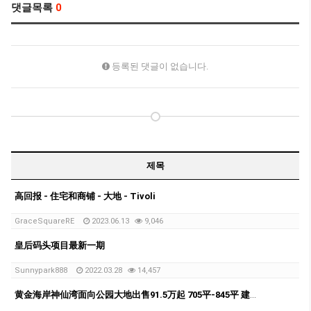
댓글목록
0
등록된 댓글이 없습니다.
제목
高回报 - 住宅和商铺 - 大地 - Tivoli
GraceSquareRE
2023.06.13
9,046
皇后码头项目最新一期
Sunnypark888
2022.03.28
14,457
黄金海岸神仙湾面向公园大地出售91.5万起 705平-845平 建造您梦想的家