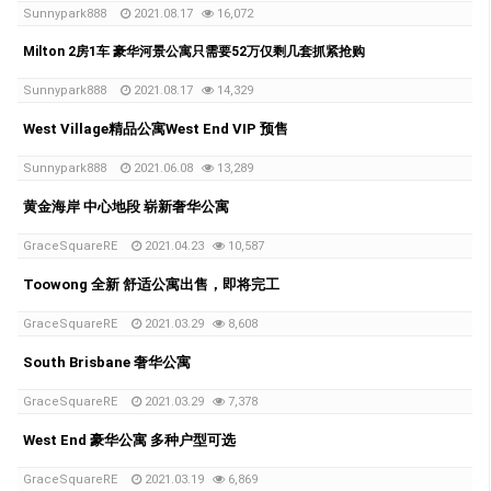
Sunnypark888
2021.08.17
16,072
Milton 2房1车 豪华河景公寓只需要52万仅剩几套抓紧抢购
Sunnypark888
2021.08.17
14,329
West Village精品公寓West End VIP 预售
Sunnypark888
2021.06.08
13,289
黄金海岸 中心地段 崭新奢华公寓
GraceSquareRE
2021.04.23
10,587
Toowong 全新 舒适公寓出售，即将完工
GraceSquareRE
2021.03.29
8,608
South Brisbane 奢华公寓
GraceSquareRE
2021.03.29
7,378
West End 豪华公寓 多种户型可选
GraceSquareRE
2021.03.19
6,869