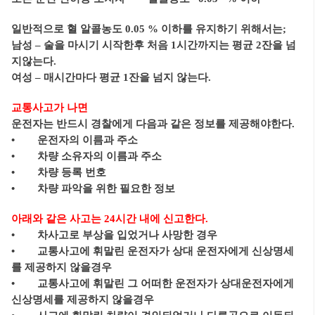
일반적으로 혈 알콜농도 0.05 % 이하를 유지하기 위해서는;
남성 – 술을 마시기 시작한후 처음 1시간까지는 평균 2잔을 넘
지않는다.
여성 – 매시간마다 평균 1잔을 넘지 않는다.
교통사고가 나면
운전자는 반드시 경찰에게 다음과 같은 정보를 제공해야한다.
• 운전자의 이름과 주소
• 차량 소유자의 이름과 주소
• 차량 등록 번호
• 차량 파악을 위한 필요한 정보
아래와 같은 사고는 24시간 내에 신고한다.
• 차사고로 부상을 입었거나 사망한 경우
• 교통사고에 휘말린 운전자가 상대 운전자에게 신상명세
를 제공하지 않을경우
• 교통사고에 휘말린 그 어떠한 운전자가 상대운전자에게
신상명세를 제공하지 않을경우