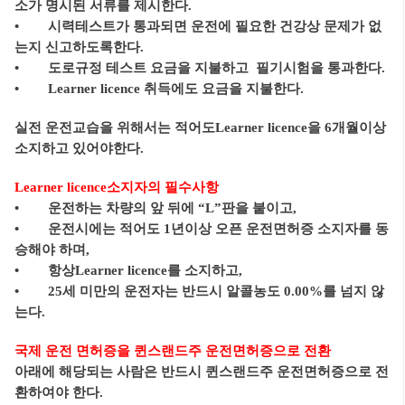
소가 명시된 서류를 제시한다.
• 시력테스트가 통과되면 운전에 필요한 건강상 문제가 없
는지 신고하도록한다.
• 도로규정 테스트 요금을 지불하고 필기시험을 통과한다.
• Learner licence 취득에도 요금을 지불한다.
실전 운전교습을 위해서는 적어도Learner licence을 6개월이상
소지하고 있어야한다.
Learner licence소지자의 필수사항
• 운전하는 차량의 앞 뒤에 “L”판을 붙이고,
• 운전시에는 적어도 1년이상 오픈 운전면허증 소지자를 동
승해야 하며,
• 항상Learner licence를 소지하고,
• 25세 미만의 운전자는 반드시 알콜농도 0.00%를 넘지 않
는다.
국제 운전 면허증을 퀸스랜드주 운전면허증으로 전환
아래에 해당되는 사람은 반드시 퀸스랜드주 운전면허증으로 전
환하여야 한다.