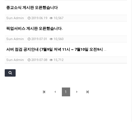
종교소식 게시판 오픈했습니다
Sun Admin
2019.06.19
10,567
픽업서비스 게시판 오픈했습니다.
Sun Admin
2019.07.01
10,560
서버 점검 공지안내 (7월9일 저녁 11시 ~ 7월10일 오전9시 사이)
Sun Admin
2019.07.08
15,712
1
SunBrisbane 정보
© SunBrisbane. All Rights Reserved.