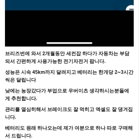
브리즈번에 와서 2개월동안 세컨잡 하다가 자동차는 부담
되서 간편하게 사용가능한 전기자전거 팝니다.
성능은 시속 45km까지 달려지고 베터리는 한개당 2~3시간
씩은 달립니다
낮에는 농장갔다가 부업으로 우버이츠 생각하시는분들에
게 추천합니다.
관리를 열심히해서 브레이크도 잘 먹히고 엑셀도 잘 댕겨집
니다.
베터리도 원래 하나오는데 제가 여분으로 하나 따로 구매해
서 드립니다.