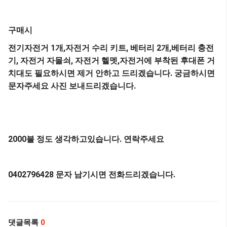
구매시
전기자전거 1개,자전거 수리 키트, 베터리 2개,베터리 충전
기, 자전거 자몰쇠, 자전거 헬멧,자전거에 부착된 후대폰 거
치대도 필요하시면 제거 안하고 드리겠습니다. 궁금하시면
문자주세요 사진 보내드리겠습니다.
2000불 정도 생각하고있습니다. 연락주세요
0402796428 문자 남기시면 전화드리겠습니다.
댓글목록
0