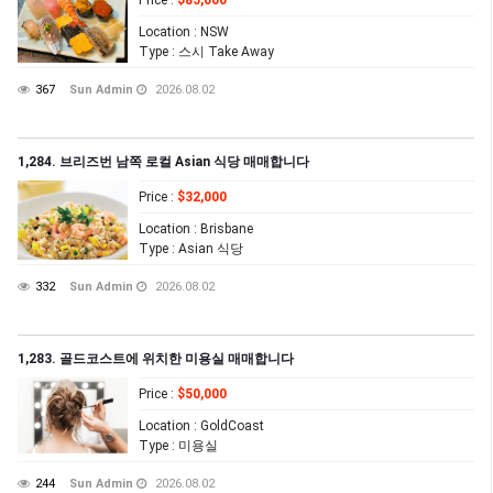
Price
:
$85,000
Location
: NSW
Type
: 스시 Take Away
367
Sun Admin
2026.08.02
1,284. 브리즈번 남쪽 로컬 Asian 식당 매매합니다
Price
:
$32,000
Location
: Brisbane
Type
: Asian 식당
332
Sun Admin
2026.08.02
1,283. 골드코스트에 위치한 미용실 매매합니다
Price
:
$50,000
Location
: GoldCoast
Type
: 미용실
244
Sun Admin
2026.08.02