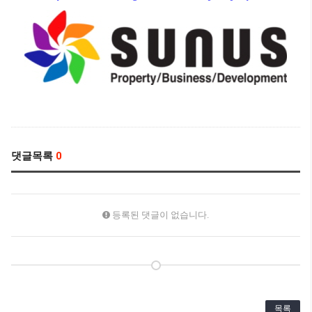
댓글목록
0
등록된 댓글이 없습니다.
목록