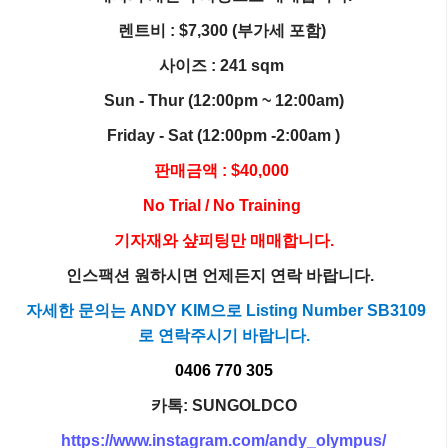
렌트비 : $7,300 (부가세 포함)
사이즈 : 241 sqm
Sun - Thur (12:00pm ~ 12:00am)
Friday - Sat (12:00pm -2:00am )
판매금액 : $40,000
No Trial / No Training
기자재와 샾피팅만 매매합니다.
인스팩션 원하시면 언제든지 연락 바랍니다.
자세한 문의는 ANDY KIM으로 Listing Number SB3109
로 연락주시기 바랍니다.
0406 770 305
카톡: SUNGOLDCO
https://www.instagram.com/andy_olympus/