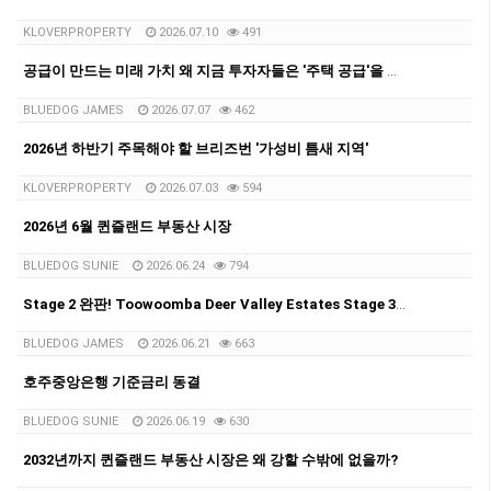
KLOVERPROPERTY
2026.07.10
491
공급이 만드는 미래 가치 왜 지금 투자자들은 '주택 공급'을 주목해야 하는가
BLUEDOG JAMES
2026.07.07
462
2026년 하반기 주목해야 할 브리즈번 '가성비 틈새 지역'
KLOVERPROPERTY
2026.07.03
594
2026년 6월 퀸즐랜드 부동산 시장
BLUEDOG SUNIE
2026.06.24
794
Stage 2 완판! Toowoomba Deer Valley Estates Stage 3 출시
BLUEDOG JAMES
2026.06.21
663
호주중앙은행 기준금리 동결
BLUEDOG SUNIE
2026.06.19
630
2032년까지 퀸즐랜드 부동산 시장은 왜 강할 수밖에 없을까?