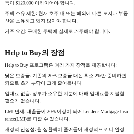
득이 $120,000 이하이어야 합니다.
주택 소유 제한: 현재 호주 내 또는 해외에 다른 토지나 부동
산을 소유하고 있지 않아야 합니다.
거주 요건: 구매한 주택에 실제로 거주해야 합니다.
Help to Buy의 장점
Help to Buy 프로그램은 여러 가지 장점을 제공합니다:
낮은 보증금: 기존의 20% 보증금 대신 최소 2%만 준비하면
되므로 초기 부담이 크게 줄어듭니다.
임대료 없음: 정부가 소유한 지분에 대해 임대료를 지불할
필요가 없습니다.
LMI 면제: 대출금이 20% 이상이 되어 Lender's Mortgage Insu
rance(LMI)를 피할 수 있습니다.
재정적 안정성: 월 상환액이 줄어들어 재정적으로 더 안정