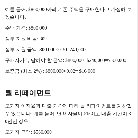
예를 들어, $800,000짜리 기존 주택을 구매한다고 가정해 보
겠습니다.
주택 가격: $800,000
정부 지원 비율: 30%
정부 지원 금액: 800,000×0.30=240,000
구매자가 부담해야 할 금액: $800,000−$240,000=$560,000
보증금 (최소 2%) : $800,000×0.02= $16,000
월 리페이먼트
모기지 이자율과 대출 기간에 따라 월 리페이먼트를 계산할
수 있습니다. 예를 들어, 연 이자율이 6%이고 대출 기간이 3
0년인 경우:
모기지 금액: $560,000