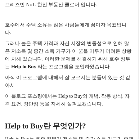
브리즈번 No1. 한인 부동산 클로버 입니다.
호주에서 주택 소유는 많은 사람들에게 꿈이자 목표입니
다.
그러나 높은 주택 가격과 자산 시장의 변동성으로 인해 많
은 저소득 및 중간 소득 가구가 이 꿈을 이루기 어려운 상황
에 처해 있습니다.
이러한 문제를 해결하기 위해 호주 정부
는
Help to Buy
라는 프로그램을 도입하였습니다.
아직 이 프로그램에 대해서 잘 모르시는 분들이 있는 것 같
아서
이 블로그 포스팅에서는 Help to Buy의 개념, 작동 방식, 자
격 요건, 장단점 등을 자세히 살펴보겠습니다.
Help to Buy란 무엇인가?
Help to Buy는 호주 정부가 저소득 및 중간 소득 가구가 주택