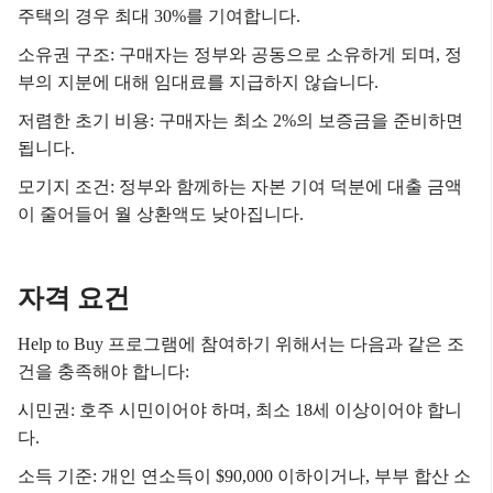
주택의 경우 최대 30%를 기여합니다.
소유권 구조: 구매자는 정부와 공동으로 소유하게 되며, 정
부의 지분에 대해 임대료를 지급하지 않습니다.
저렴한 초기 비용: 구매자는 최소 2%의 보증금을 준비하면
됩니다.
모기지 조건: 정부와 함께하는 자본 기여 덕분에 대출 금액
이 줄어들어 월 상환액도 낮아집니다.
자격 요건
Help to Buy 프로그램에 참여하기 위해서는 다음과 같은 조
건을 충족해야 합니다:
시민권: 호주 시민이어야 하며, 최소 18세 이상이어야 합니
다.
소득 기준: 개인 연소득이 $90,000 이하이거나, 부부 합산 소