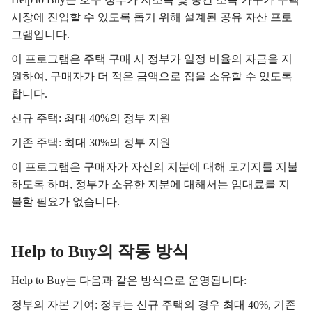
시장에 진입할 수 있도록 돕기 위해 설계된 공유 자산 프로
그램입니다.
이 프로그램은 주택 구매 시 정부가 일정 비율의 자금을 지
원하여, 구매자가 더 적은 금액으로 집을 소유할 수 있도록
합니다.
신규 주택: 최대 40%의 정부 지원
기존 주택: 최대 30%의 정부 지원
이 프로그램은 구매자가 자신의 지분에 대해 모기지를 지불
하도록 하며, 정부가 소유한 지분에 대해서는 임대료를 지
불할 필요가 없습니다.
Help to Buy의 작동 방식
Help to Buy는 다음과 같은 방식으로 운영됩니다:
정부의 자본 기여: 정부는 신규 주택의 경우 최대 40%, 기존