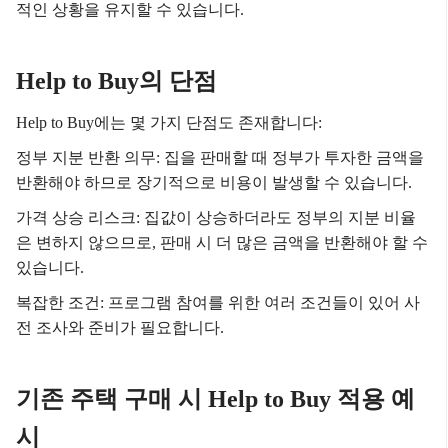
적인 상황을 유지할 수 있습니다.
Help to Buy의 단점
Help to Buy에는 몇 가지 단점도 존재합니다:
정부 지분 반환 의무: 집을 판매할 때 정부가 투자한 금액을
반환해야 하므로 장기적으로 비용이 발생할 수 있습니다.
가격 상승 리스크: 집값이 상승하더라도 정부의 지분 비율
은 변하지 않으므로, 판매 시 더 많은 금액을 반환해야 할 수
있습니다.
복잡한 조건: 프로그램 참여를 위한 여러 조건들이 있어 사
전 조사와 준비가 필요합니다.
기존 주택 구매 시 Help to Buy 적용 예
시