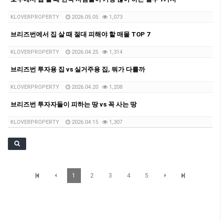
KLOVERPROPERTY
2026.05.05
1,073
브리즈번에서 집 살 때 절대 피해야 할 매물 TOP 7
KLOVERPROPERTY
2026.04.25
1,314
브리즈번 투자용 집 vs 실거주용 집, 뭐가 다를까
KLOVERPROPERTY
2026.04.20
1,208
브리즈번 투자자들이 피하는 땅 vs 꼭 사는 땅
KLOVERPROPERTY
2026.04.15
1,307
1
2
3
4
5