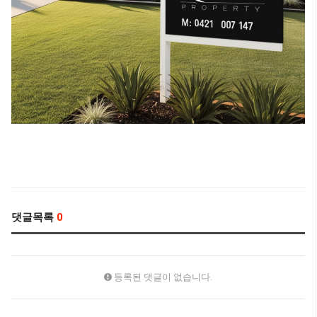
댓글목록
0
등록된 댓글이 없습니다.