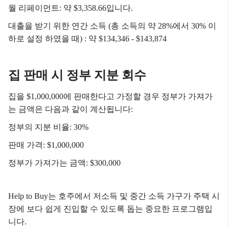
월 리페이먼트: 약 $3,358.66입니다.
대출을 받기 위한 연간 소득 (총 소득의 약 28%에서 30% 이
하로 설정 하였을 때) : 약 $134,346 - $143,874
집 판매 시 정부 지분 회수
집을 $1,000,000에 판매한다고 가정할 경우 정부가 가져가
는 금액은 다음과 같이 계산됩니다:
정부의 지분 비율: 30%
판매 가격: $1,000,000
정부가 가져가는 금액: $300,000
Help to Buy는 호주에서 저소득 및 중간 소득 가구가 주택 시
장에 보다 쉽게 진입할 수 있도록 돕는 중요한 프로그램입
니다.