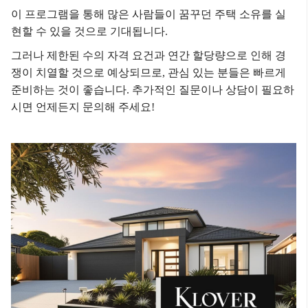
이 프로그램을 통해 많은 사람들이 꿈꾸던 주택 소유를 실
현할 수 있을 것으로 기대됩니다.
그러나 제한된 수의 자격 요건과 연간 할당량으로 인해 경
쟁이 치열할 것으로 예상되므로, 관심 있는 분들은 빠르게
준비하는 것이 좋습니다.
추가적인 질문이나 상담이 필요하
시면 언제든지 문의해 주세요!