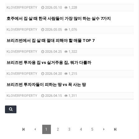
KLOVERPROPERTY
2026.05.10
1,228
호주에서 집 살 때 한국 사람들이 가장 많이 하는 실수 7가지
KLOVERPROPERTY
2026.05.05
1,076
브리즈번에서 집 살 때 절대 피해야 할 매물 TOP 7
KLOVERPROPERTY
2026.04.25
1,322
브리즈번 투자용 집 vs 실거주용 집, 뭐가 다를까
KLOVERPROPERTY
2026.04.20
1,215
브리즈번 투자자들이 피하는 땅 vs 꼭 사는 땅
KLOVERPROPERTY
2026.04.15
1,311
1
2
3
4
5