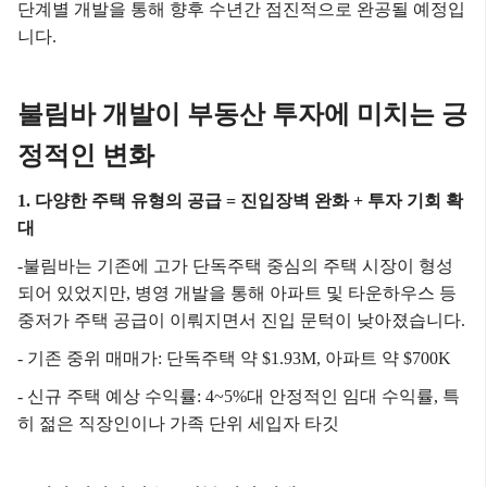
단계별 개발을 통해 향후 수년간 점진적으로 완공될 예정입
니다.
불림바 개발이 부동산 투자에 미치는 긍
정적인 변화
1. 다양한 주택 유형의 공급 = 진입장벽 완화 + 투자 기회 확
대
-불림바는 기존에 고가 단독주택 중심의 주택 시장이 형성
되어 있었지만,
병영 개발을 통해 아파트 및 타운하우스 등
중저가 주택 공급이 이뤄지면서 진입 문턱이 낮아졌습니다.
- 기존 중위 매매가: 단독주택 약 $1.93M, 아파트 약 $700K
- 신규 주택 예상 수익률: 4~5%대 안정적인 임대 수익률, 특
히 젊은 직장인이나 가족 단위 세입자 타깃