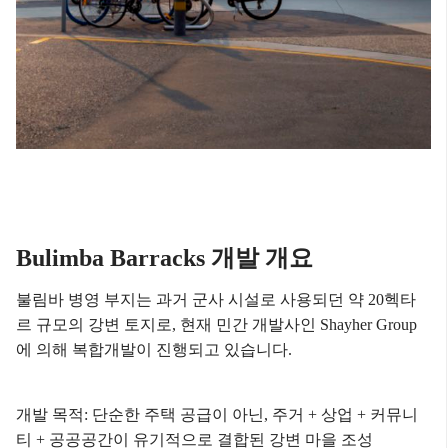
Bulimba Barracks 개발 개요
불림바 병영 부지는 과거 군사 시설로 사용되던 약 20헥타
르 규모의 강변 토지로,
현재 민간 개발사인 Shayher Group
에 의해 복합개발이 진행되고 있습니다.
개발 목적: 단순한 주택 공급이 아닌, 주거 + 상업 + 커뮤니
티 + 공공공간이 유기적으로 결합된 강변 마을 조성