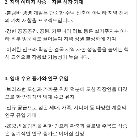
2. 지역 이미지 상승 + 자본 성장 기대
-불림바 병영 개발은 단순한 주택 신축이 아니라 지역 전체
의 가치 재창출 프로젝트입니다.
-강변 공공공간, 공원, 커뮤니티 허브 등은 실거주자뿐 아니
라 외부 방문객도 끌어들여 지역 상권 활성화에 기여
-이러한 인프라 확장은 결국 지역 자본 성장률을 높이는 핵
심 요인으로 작용할 가능성이 높습니다.
3. 임대 수요 증가와 인구 유입
-브리즈번 도심과 가까운 위치 덕분에 도심 직장인을 타깃
으로 한 안정적인 임대 수요 유지
-신규 공급으로 젊은 세대, 가족, 시니어 등 다양한 계층의
인구 유입 기대
-2032년 올림픽을 위한 인프라 확충과 글로벌 주목도 상승
은 장기적인 인구 증가로 이어질 전망