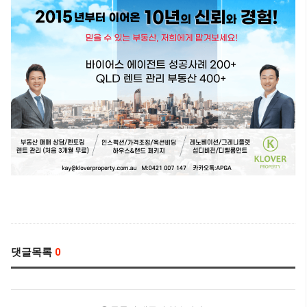
댓글목록
0