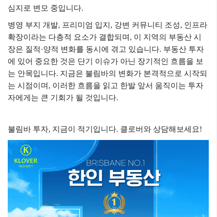
심지로 변모 중입니다.
병영 부지 개발, 프리미엄 입지, 강변 커뮤니티 조성, 인프라
확장이라는 다층적 요소가 결합되며,
이 지역의 부동산 시
장은 질적·양적 변화를 동시에 겪고 있습니다.
부동산 투자
에 있어 중요한 것은 단기 이슈가 아닌 장기적인 흐름을 보
는 안목입니다.
지금은 불림바의 변화가 본격적으로 시작되
는 시점이며,
이러한 흐름을 읽고 한발 앞서 움직이는 투자
자에게는 큰 기회가 될 것입니다.
불림바 투자, 지금이 적기입니다. 클로버와 상담해보세요!