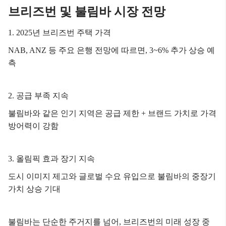
브리즈번 및 불림바 시장 전망
1. 2025년 브리즈번 주택 가격
NAB, ANZ 등 주요 은행 전망에 따르면, 3~6% 추
가 상승 예
측
2. 공급 부족 지속
불림바와 같은 인기 지역은 공급 제한 + 브랜드 가치로 가격
방어력이 강함
3. 올림픽 효과 장기 지속
도시 이미지 제고와 글로벌 수요 유입으로 불림바의 중장기
가치 상승 기대
불림바는 단순한 주거지를 넘어, 브리즈번의 미래 성장 중