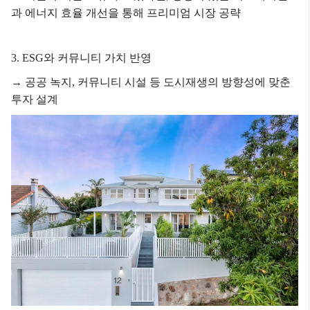
과 에너지 효율 개선을 통해 프리미엄 시장 공략
3. ESG와 커뮤니티 가치 반영
→ 공공 녹지, 커뮤니티 시설 등 도시재생의 방향성에 맞춘
투자 설계