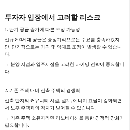
투자자 입장에서 고려할 리스크
1. 단기 공급 증가에 따른 조정 가능성
신규 800세대 공급은 중장기적으로는 수요를 충족하겠지
만, 단기적으로는 가격 및 임대료 조정이 발생할 수 있습니
다.
→ 분양 시점과 입주시점을 고려한 타이밍 전략이 중요합니
다.
2. 기존 주택 대비 신축 주택의 경쟁력
신축 단지의 커뮤니티 시설, 설계, 에너지 효율이 강화되면
서 노후 주택과의 격차가 벌어질 수 있습니다.
→ 기존 주택 소유자라면 리노베이션을 통한 경쟁력 강화가
필요합니다.