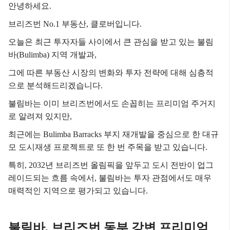
안녕하세요.
브리즈번 No.1 부동산, 클로버입니다.
오늘은 최근 투자자들 사이에서 큰 관심을 받고 있는 불림
바(Bulimba) 지역 개발과,
그에 따른 부동산 시장의 변화와 투자 전략에 대해 심층적
으로 분석해드리겠습니다.
불림바는 이미 브리즈번에서도 손꼽히는 프리미엄 주거지
로 알려져 있지만,
최근에는 Bulimba Barracks 부지 재개발을 중심으로 한 대규
모 도시재생 프로젝트로 또 한 번 주목을 받고 있습니다.
특히, 2032년 브리즈번 올림픽을 앞두고 도시 전반이 업그
레이드되는 흐름 속에서,
불림바는 투자 관점에서도 매우
매력적인 지역으로 평가되고 있습니다.
불림바, 브리즈번 동부 강변 프리미엄