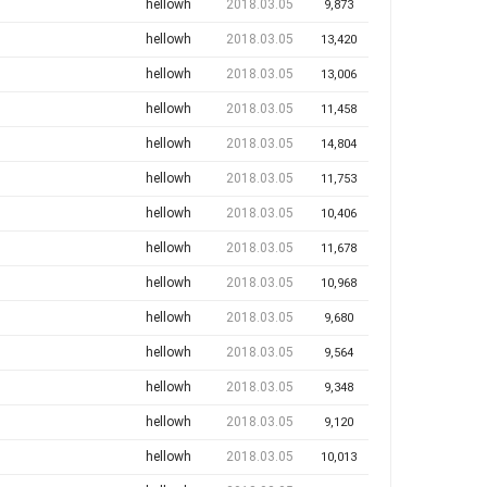
hellowh
2018.03.05
9,873
hellowh
2018.03.05
13,420
hellowh
2018.03.05
13,006
hellowh
2018.03.05
11,458
hellowh
2018.03.05
14,804
hellowh
2018.03.05
11,753
hellowh
2018.03.05
10,406
hellowh
2018.03.05
11,678
hellowh
2018.03.05
10,968
hellowh
2018.03.05
9,680
hellowh
2018.03.05
9,564
hellowh
2018.03.05
9,348
hellowh
2018.03.05
9,120
hellowh
2018.03.05
10,013