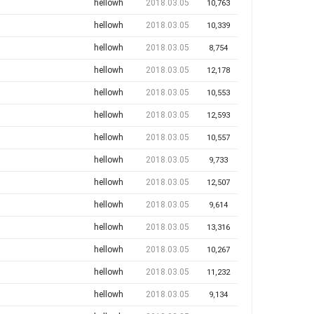
hellowh
2018.03.05
10,763
hellowh
2018.03.05
10,339
hellowh
2018.03.05
8,754
hellowh
2018.03.05
12,178
hellowh
2018.03.05
10,553
hellowh
2018.03.05
12,593
hellowh
2018.03.05
10,557
hellowh
2018.03.05
9,733
hellowh
2018.03.05
12,507
hellowh
2018.03.05
9,614
hellowh
2018.03.05
13,316
hellowh
2018.03.05
10,267
hellowh
2018.03.05
11,232
hellowh
2018.03.05
9,134