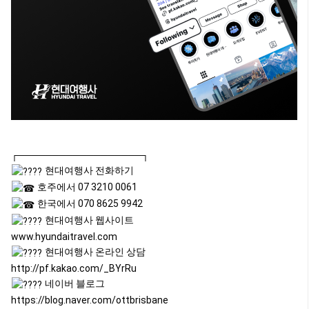
┌──────────────────┐
현대여행사 전화하기
호주에서 07 3210 0061
한국에서 070 8625 9942
현대여행사 웹사이트
www.hyundaitravel.com
현대여행사 온라인 상담
http://pf.kakao.com/_BYrRu
네이버 블로그
https://blog.naver.com/ottbrisbane