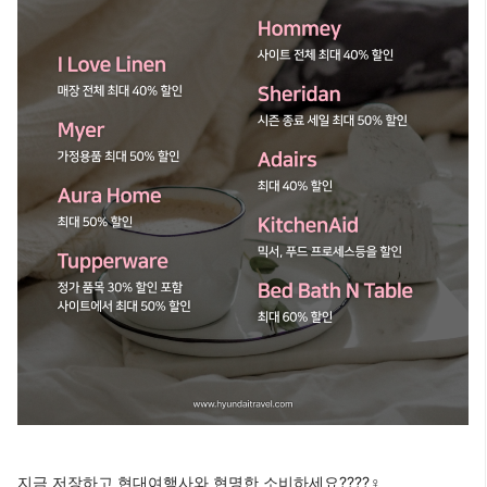
지금 저장하고 현대여행사와 현명한 소비하세요????‍♀️