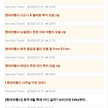
Hyundai Travel
2025.07.21
2,949
현대여행사 시드니 & 멜버른 투어 모음.zip
Hyundai Travel
2025.07.21
2,873
현대여행사 뉴질랜드 추천 자유 여행지 모음.zip
Hyundai Travel
2025.07.14
2,775
현대여행사 호주 항공권 할인 진행 중 from $11xx~
Hyundai Travel
2024.01.18
5,441
현대여행사 케언즈 추천 데이 투어 모음.zip
Hyundai Travel
2024.02.07
4,969
❗ 현대여행사 사무실 이전 안내 ❗
Hyundai Travel
2020.10.19
8,049
[현대여행사] 호주 8월 축제 어디 갈까? 브리즈번 Ekka부터 멜버른 영화제, 시드니 마라톤까지