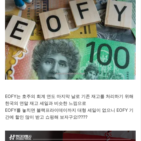
EOFY는 호주의 회계 연도 마지막 날로 기존 재고를 처리하기 위해
한국의 연말 재고 세일과 비슷한 느낌으로
EOFY를 놓치면 블랙프라이데이까지 대형 세일이 없으니 EOFY 기
간에 할인 많이 받고 쇼핑해 보자구요!????