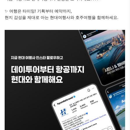
✨ 여행은 타이밍! 기획부터 예약까지,
현지 감성을 제대로 아는 현대여행사와 호주여행을 함께하세요.