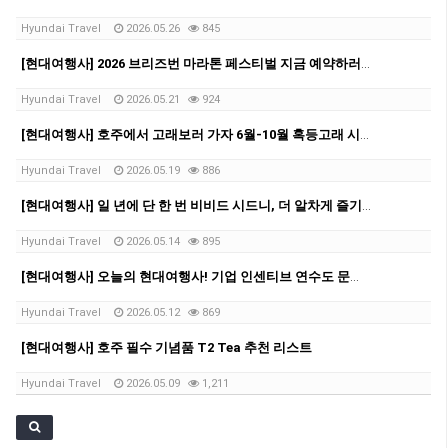
Hyundai Travel
2026.05.26
845
[현대여행사] 2026 브리즈번 마라톤 페스티벌 지금 예약하러가요!
Hyundai Travel
2026.05.21
924
[현대여행사] 호주에서 고래보러 가자 6월-10월 혹등고래 시즌✨
Hyundai Travel
2026.05.19
886
[현대여행사] 일 년에 단 한 번 비비드 시드니, 더 알차게 즐기자!✨
Hyundai Travel
2026.05.14
895
[현대여행사] 오늘의 현대여행사! 기업 인센티브 연수도 문제없어요-!
Hyundai Travel
2026.05.12
869
[현대여행사] 호주 필수 기념품 T2 Tea 추천 리스트
Hyundai Travel
2026.05.09
1,211