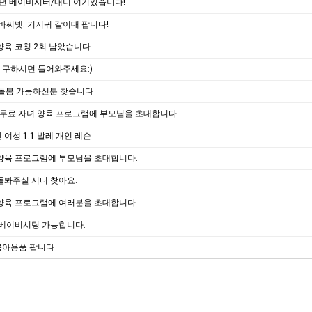
년 베이비시터/내니 여기있습니다!
 바씨넷. 기저귀 갈이대 팝니다!
양육 코칭 2회 남았습니다.
 구하시면 들어와주세요:)
 돌봄 가능하신분 찾습니다
 무료 자녀 양육 프로그램에 부모님을 초대합니다.
 여성 1:1 발레 개인 레슨
양육 프로그램에 부모님을 초대합니다.
돌봐주실 시터 찾아요.
양육 프로그램에 여러분을 초대합니다.
 베이비시팅 가능합니다.
육아용품 팝니다