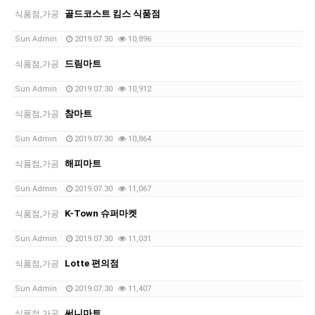
골드코스트 킴스 식품점
식품점,가공
Sun Admin
2019.07.30
10,896
드림마트
식품점,가공
Sun Admin
2019.07.30
10,912
참마트
식품점,가공
Sun Admin
2019.07.30
10,864
해피마트
식품점,가공
Sun Admin
2019.07.30
11,067
K-Town 슈퍼마켓
식품점,가공
Sun Admin
2019.07.30
11,031
Lotte 편의점
식품점,가공
Sun Admin
2019.07.30
11,407
써니마트
식품점,가공