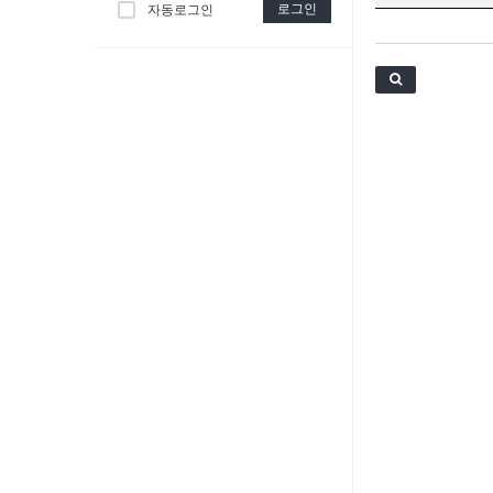
로그인
자동로그인