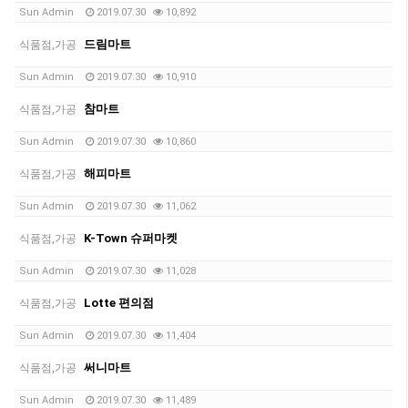
Sun Admin
2019.07.30
10,892
드림마트
식품점,가공
Sun Admin
2019.07.30
10,910
참마트
식품점,가공
Sun Admin
2019.07.30
10,860
해피마트
식품점,가공
Sun Admin
2019.07.30
11,062
K-Town 슈퍼마켓
식품점,가공
Sun Admin
2019.07.30
11,028
Lotte 편의점
식품점,가공
Sun Admin
2019.07.30
11,404
써니마트
식품점,가공
Sun Admin
2019.07.30
11,489