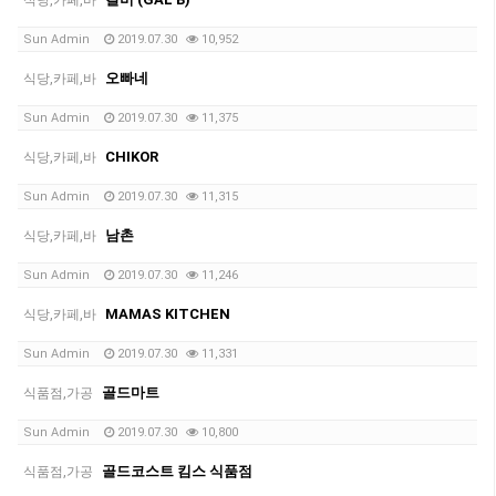
식당,카페,바
Sun Admin
2019.07.30
10,952
오빠네
식당,카페,바
Sun Admin
2019.07.30
11,375
CHIKOR
식당,카페,바
Sun Admin
2019.07.30
11,315
남촌
식당,카페,바
Sun Admin
2019.07.30
11,246
MAMAS KITCHEN
식당,카페,바
Sun Admin
2019.07.30
11,331
골드마트
식품점,가공
Sun Admin
2019.07.30
10,800
골드코스트 킴스 식품점
식품점,가공