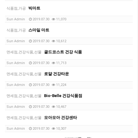
빅마트
식품점,가공
Sun Admin
2019.07.30
11,070
스마일 마트
식품점,가공
Sun Admin
2019.07.30
10,612
골드코스트 건강 식품
면세점,건강식품,선물
Sun Admin
2019.07.30
11,713
로얄 건강타운
면세점,건강식품,선물
Sun Admin
2019.07.30
11,224
Bio-Belle 건강식품점
면세점,건강식품,선물
Sun Admin
2019.07.30
10,467
모아모아 건강센타
면세점,건강식품,선물
Sun Admin
2019.07.30
10,307