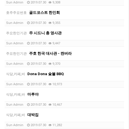
Sun Admin
2019.07.30
9,308
골드코스트 한인회
호주주요번호
Sun Admin
2019.07.30
9,355
주 시드니 총 영사관
주요한인기관
Sun Admin
2019.07.30
9,447
주호 한국 대사관 - 캔버라
주요한인기관
Sun Admin
2019.07.30
9,370
Dona Dona 숯불 BBQ
식당,카페,바
Sun Admin
2019.07.30
10,973
마루야
식당,카페,바
Sun Admin
2019.07.30
10,467
대박집
식당,카페,바
Sun Admin
2019.07.30
11,282