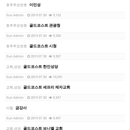
이민성
호주주요번호
Sun Admin
2019.07.30
9,132
골드코스트 관광청
호주주요번호
Sun Admin
2019.07.30
9,330
골드코스트 시청
호주주요번호
Sun Admin
2019.07.30
9,307
골드코스트 한인성당
교회,성당
Sun Admin
2019.07.30
10,091
골드코스트 세프리 제자교회
교회,성당
Sun Admin
2019.07.30
9,347
금강사
사찰
Sun Admin
2019.07.30
9,497
골드코스트 브니엘 교회
교회,성당