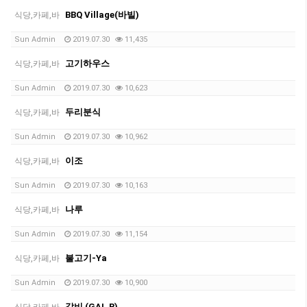
BBQ Village(바빌)
식당,카페,바
Sun Admin
2019.07.30
11,435
고기하우스
식당,카페,바
Sun Admin
2019.07.30
10,623
두리분식
식당,카페,바
Sun Admin
2019.07.30
10,962
이조
식당,카페,바
Sun Admin
2019.07.30
10,163
나루
식당,카페,바
Sun Admin
2019.07.30
11,154
불고기-Ya
식당,카페,바
Sun Admin
2019.07.30
10,900
갈비 (GAL B)