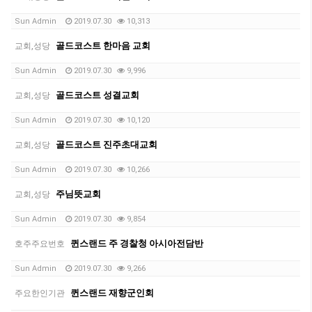
Sun Admin
2019.07.30
10,313
골드코스트 한마음 교회
교회,성당
Sun Admin
2019.07.30
9,996
골드코스트 성결교회
교회,성당
Sun Admin
2019.07.30
10,120
골드코스트 진주초대교회
교회,성당
Sun Admin
2019.07.30
10,266
주님뜻교회
교회,성당
Sun Admin
2019.07.30
9,854
퀸스랜드 주 경찰청 아시아전담반
호주주요번호
Sun Admin
2019.07.30
9,266
퀸스랜드 재향군인회
주요한인기관