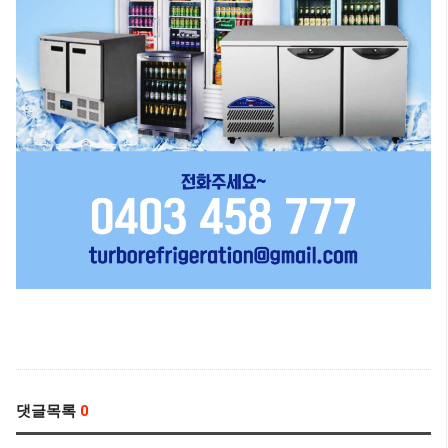
댓글목록
0